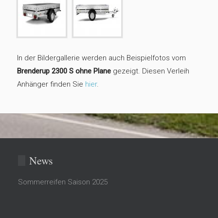
In der Bildergallerie werden auch Beispielfotos vom
Brenderup 2300 S ohne Plane
gezeigt. Diesen Verleih
Anhänger finden Sie
hier
.
News
Sommerreifen Saison 2025