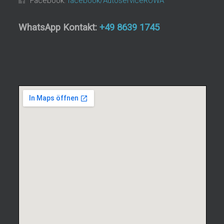
Facebook:
facebook/AutoserviceROWA
WhatsApp Kontakt:
+49 8639 1745