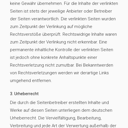
keine Gewähr übernehmen. Für die Inhalte der verlinkten
Seiten ist stets der jeweilige Anbieter oder Betreiber
der Seiten verantwortlich. Die verlinkten Seiten wurden
zum Zeitpunkt der Verlinkung auf mögliche
Rechtsverstöße überprüft. Rechtswidrige Inhalte waren
zum Zeitpunkt der Verlinkung nicht erkennbar. Eine
permanente inhaltliche Kontrolle der verlinkten Seiten
ist jedoch ohne konkrete Anhaltspunkte einer
Rechtsverletzung nicht zumutbar. Bei Bekanntwerden
von Rechtsverletzungen werden wir derartige Links
umgehend entfernen.
3. Urheberrecht
Die durch die Seitenbetreiber erstellten Inhalte und
Werke auf diesen Seiten unterliegen dem deutschen
Urheberrecht. Die Vervielfältigung, Bearbeitung,
Verbreitung und jede Art der Verwertung außerhalb der