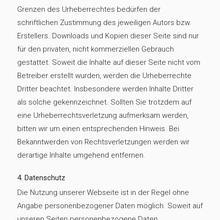
Grenzen des Urheberrechtes bedürfen der
schriftlichen Zustimmung des jeweiligen Autors bzw.
Erstellers. Downloads und Kopien dieser Seite sind nur
für den privaten, nicht kommerziellen Gebrauch
gestattet. Soweit die Inhalte auf dieser Seite nicht vom
Betreiber erstellt wurden, werden die Urheberrechte
Dritter beachtet. Insbesondere werden Inhalte Dritter
als solche gekennzeichnet. Sollten Sie trotzdem auf
eine Urheberrechtsverletzung aufmerksam werden,
bitten wir um einen entsprechenden Hinweis. Bei
Bekanntwerden von Rechtsverletzungen werden wir
derartige Inhalte umgehend entfernen.
4. Datenschutz
Die Nutzung unserer Webseite ist in der Regel ohne
Angabe personenbezogener Daten möglich. Soweit auf
unseren Seiten personenbezogene Daten