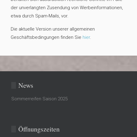
der unverlangten Zusendung von Werbeinformationen,
etwa durch Spam-Mails, vor.
Die aktuelle Version unserer allgemeinen
Geschäftsbedingungen finden Sie
hier
.
News
Sommerreifen Saison 2025
Öffnungszeiten