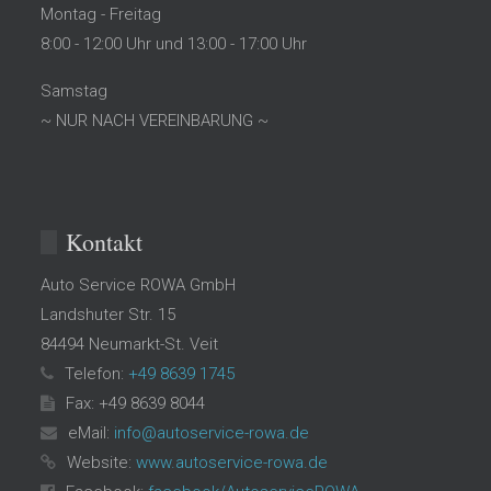
Montag - Freitag
8:00 - 12:00 Uhr und 13:00 - 17:00 Uhr
Samstag
~ NUR NACH VEREINBARUNG ~
Kontakt
Auto Service ROWA GmbH
Landshuter Str. 15
84494
Neumarkt-St. Veit
Telefon:
+49 8639 1745
Fax: +49 8639 8044
eMail:
info@autoservice-rowa.de
Website:
www.autoservice-rowa.de