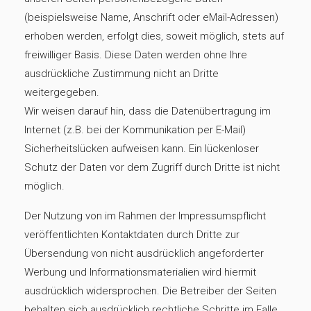
(beispielsweise Name, Anschrift oder eMail-Adressen)
erhoben werden, erfolgt dies, soweit möglich, stets auf
freiwilliger Basis. Diese Daten werden ohne Ihre
ausdrückliche Zustimmung nicht an Dritte
weitergegeben.
Wir weisen darauf hin, dass die Datenübertragung im
Internet (z.B. bei der Kommunikation per E-Mail)
Sicherheitslücken aufweisen kann. Ein lückenloser
Schutz der Daten vor dem Zugriff durch Dritte ist nicht
möglich.
Der Nutzung von im Rahmen der Impressumspflicht
veröffentlichten Kontaktdaten durch Dritte zur
Übersendung von nicht ausdrücklich angeforderter
Werbung und Informationsmaterialien wird hiermit
ausdrücklich widersprochen. Die Betreiber der Seiten
behalten sich ausdrücklich rechtliche Schritte im Falle