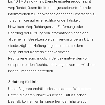
bis 10 TMG sind wir als Diensteanbieter jedoch nicht
verpflichtet, übermittelte oder gespeicherte fremde
Informationen zu überwachen oder nach Umständen zu
forschen, die auf eine rechtswidrige Tätigkeit
hinweisen. Verpflichtungen zur Entfernung oder
Sperrung der Nutzung von Informationen nach den
allgemeinen Gesetzen bleiben hiervon unberührt. Eine
diesbezügliche Haftung ist jedoch erst ab dem
Zeitpunkt der Kenntnis einer konkreten
Rechtsverletzung möglich. Bei Bekanntwerden von
entsprechenden Rechtsverletzungen werden wir diese
Inhalte umgehend entfernen.
2. Haftung für Links
Unser Angebot enthält Links zu externen Webseiten
Dritter, auf deren Inhalte wir keinen Einfluss haben.
Deshalb können wir für diese fremden Inhalte auch